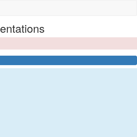
entations