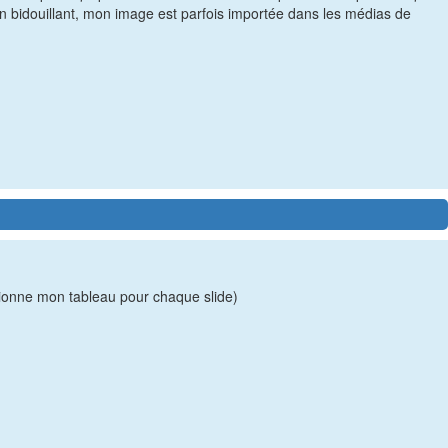
n bidouillant, mon image est parfois importée dans les médias de
usionne mon tableau pour chaque slide)