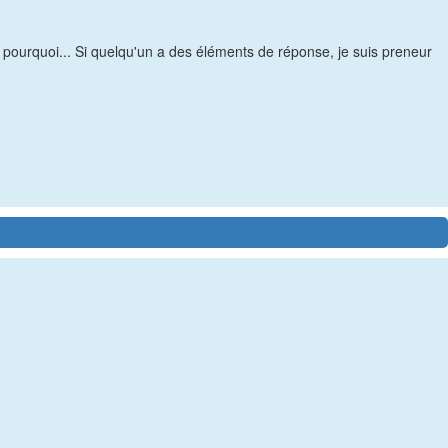
pourquoi... Si quelqu'un a des éléments de réponse, je suis preneur